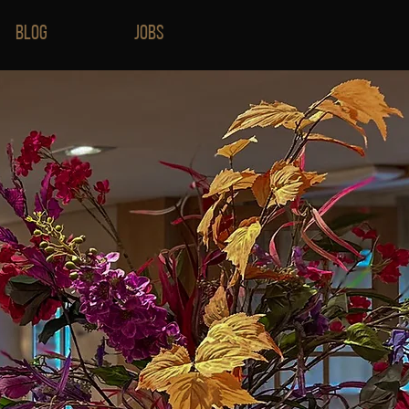
Blog
Jobs